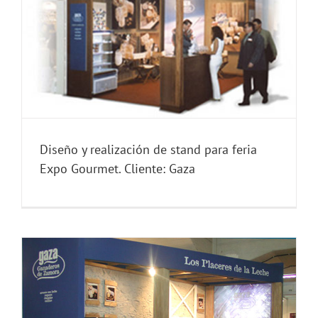
Diseño y realización de stand para feria
Expo Gourmet. Cliente: Gaza