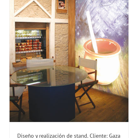
Diseño y realización de stand. Cliente: Gaza