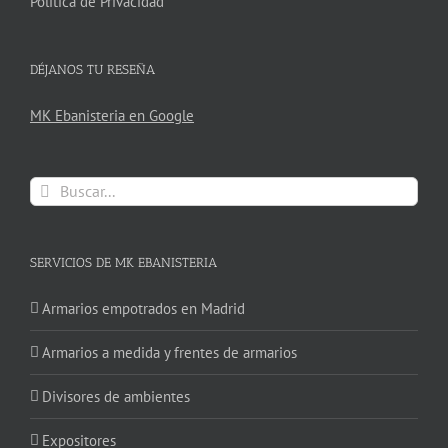
Política de Privacidad
DÉJANOS TU RESEÑA
MK Ebanisteria en Google
Buscar:
SERVICIOS DE MK EBANISTERIA
Armarios empotrados en Madrid
Armarios a medida y frentes de armarios
Divisores de ambientes
Expositores