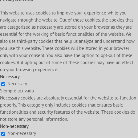
This website uses cookies to improve your experience while you
navigate through the website. Out of these cookies, the cookies that
are categorized as necessary are stored on your browser as they are
essential for the working of basic functionalities of the website. We
also use third-party cookies that help us analyze and understand how
you use this website. These cookies will be stored in your browser
only with your consent. You also have the option to opt-out of these
cookies. But opting out of some of these cookies may have an effect
on your browsing experience.
Necessary
Necessary
Siempre activado
Necessary cookies are absolutely essential for the website to function
properly. This category only includes cookies that ensures basic
functionalities and security features of the website. These cookies do
not store any personal information.
Non-necessary
Non-necessary