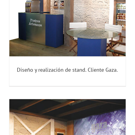
Diseño y realización de stand. Cliente Gaza.