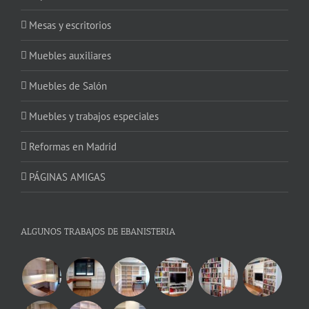
Mesas y escritorios
Muebles auxiliares
Muebles de Salón
Muebles y trabajos especiales
Reformas en Madrid
PÁGINAS AMIGAS
ALGUNOS TRABAJOS DE EBANISTERIA