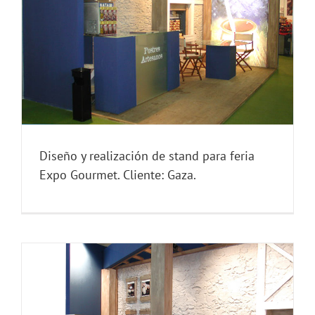
Diseño y realización de stand para feria
Expo Gourmet. Cliente: Gaza.