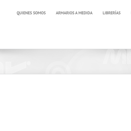
QUIENES SOMOS
ARMARIOS A MEDIDA
LIBRERÍAS