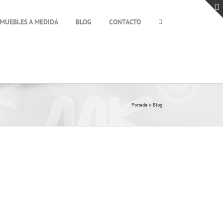
MUEBLES A MEDIDA
BLOG
CONTACTO
Portada
»
Blog