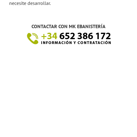
necesite desarrollar.
CONTACTAR CON MK EBANISTERÍA