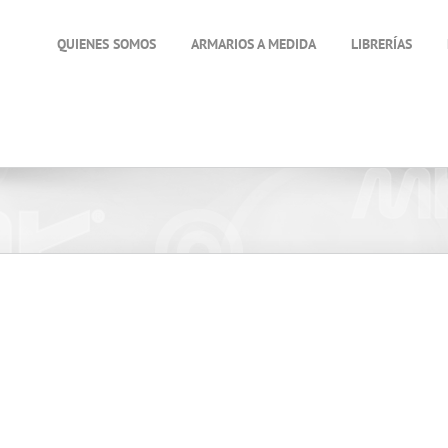
QUIENES SOMOS
ARMARIOS A MEDIDA
LIBRERÍAS