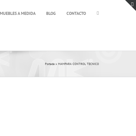
MUEBLES A MEDIDA
BLOG
CONTACTO
Portada
»
MAMPARA CONTROL TECNICO