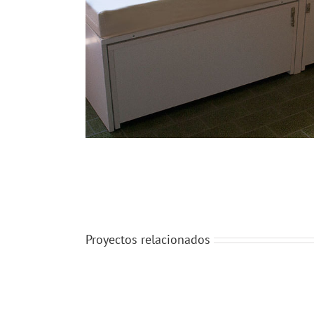
Proyectos relacionados