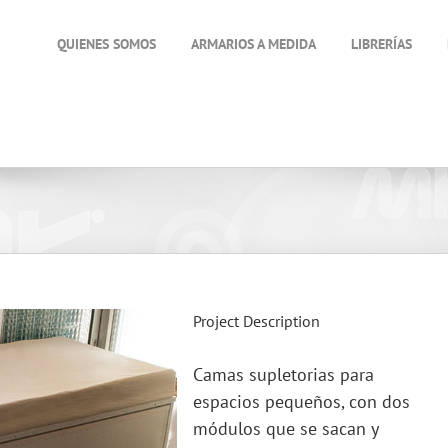
QUIENES SOMOS
ARMARIOS A MEDIDA
LIBRERÍAS
Project Description
Camas supletorias para
espacios pequeños, con dos
módulos que se sacan y