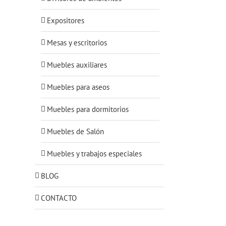
Expositores
Mesas y escritorios
Muebles auxiliares
Muebles para aseos
Muebles para dormitorios
Muebles de Salón
Muebles y trabajos especiales
BLOG
CONTACTO