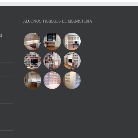
ALGUNOS TRABAJOS DE EBANISTERIA
d
e