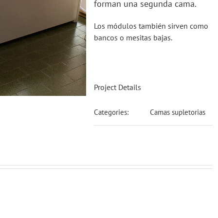
forman una segunda cama.
Los módulos también sirven como
bancos o mesitas bajas.
Project Details
Categories:
Camas supletorias