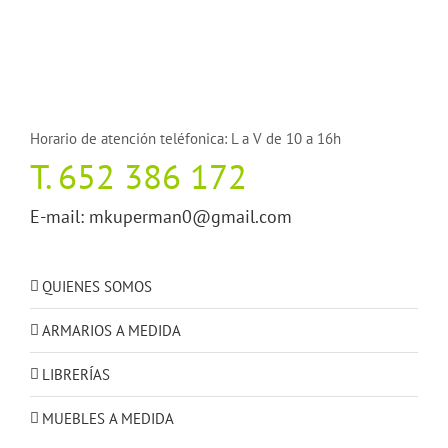
Horario de atención teléfonica: L a V de 10 a 16h
T.
652 386 172
E-mail:
mkuperman0@gmail.com
QUIENES SOMOS
ARMARIOS A MEDIDA
LIBRERÍAS
MUEBLES A MEDIDA