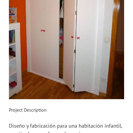
Project Description
Diseño y fabricación para una habitación infantil,