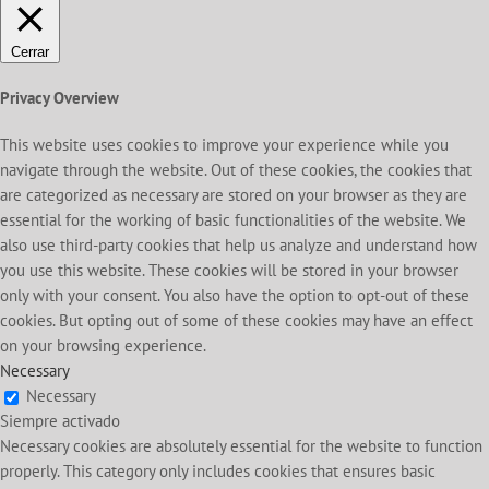
Cerrar
Privacy Overview
This website uses cookies to improve your experience while you
navigate through the website. Out of these cookies, the cookies that
are categorized as necessary are stored on your browser as they are
essential for the working of basic functionalities of the website. We
also use third-party cookies that help us analyze and understand how
you use this website. These cookies will be stored in your browser
only with your consent. You also have the option to opt-out of these
cookies. But opting out of some of these cookies may have an effect
on your browsing experience.
Necessary
Necessary
Siempre activado
Necessary cookies are absolutely essential for the website to function
properly. This category only includes cookies that ensures basic