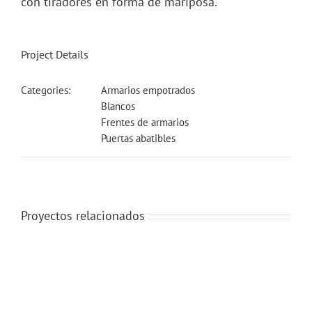
con tiradores en forma de mariposa.
Project Details
Categories:
Armarios empotrados
Blancos
Frentes de armarios
Puertas abatibles
Proyectos relacionados