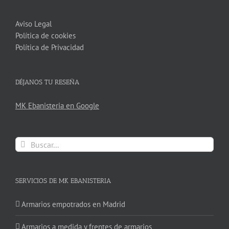
Aviso Legal
Política de cookies
Política de Privacidad
DÉJANOS TU RESEÑA
MK Ebanisteria en Google
Buscar:
SERVICIOS DE MK EBANISTERIA
Armarios empotrados en Madrid
Armarios a medida y frentes de armarios