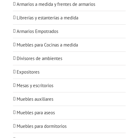
Armarios a medida y frentes de armarios
Librerías y estanterías a medida
Armarios Empotrados
Muebles para Cocinas a medida
Divisores de ambientes
Expositores
Mesas y escritorios
Muebles auxiliares
Muebles para aseos
Muebles para dormitorios