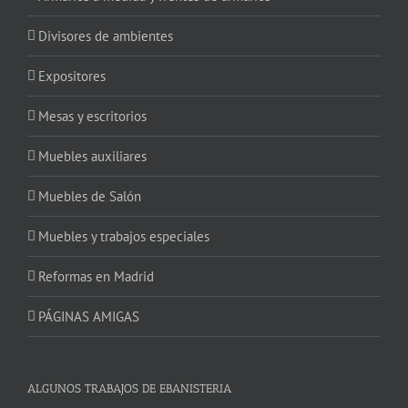
Divisores de ambientes
Expositores
Mesas y escritorios
Muebles auxiliares
Muebles de Salón
Muebles y trabajos especiales
Reformas en Madrid
PÁGINAS AMIGAS
ALGUNOS TRABAJOS DE EBANISTERIA