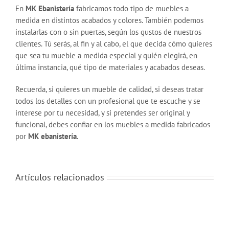
En
MK Ebanistería
fabricamos todo tipo de muebles a
medida en distintos acabados y colores. También podemos
instalarlas con o sin puertas, según los gustos de nuestros
clientes. Tú serás, al fin y al cabo, el que decida cómo quieres
que sea tu mueble a medida especial y quién elegirá, en
última instancia, qué tipo de materiales y acabados deseas.
Recuerda, si quieres un mueble de calidad, si deseas tratar
todos los detalles con un profesional que te escuche y se
interese por tu necesidad, y si pretendes ser original y
funcional, debes confiar en los muebles a medida fabricados
por
MK ebanistería
.
Artículos relacionados