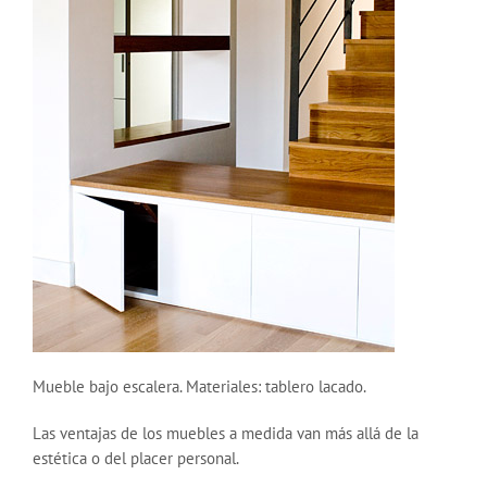
Mueble bajo escalera. Materiales: tablero lacado.
Las ventajas de los muebles a medida van más allá de la
estética o del placer personal.