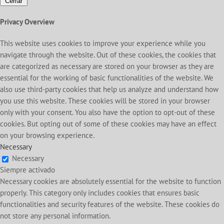
Cerrar
Privacy Overview
This website uses cookies to improve your experience while you
navigate through the website. Out of these cookies, the cookies that
are categorized as necessary are stored on your browser as they are
essential for the working of basic functionalities of the website. We
also use third-party cookies that help us analyze and understand how
you use this website. These cookies will be stored in your browser
only with your consent. You also have the option to opt-out of these
cookies. But opting out of some of these cookies may have an effect
on your browsing experience.
Necessary
Necessary
Siempre activado
Necessary cookies are absolutely essential for the website to function
properly. This category only includes cookies that ensures basic
functionalities and security features of the website. These cookies do
not store any personal information.