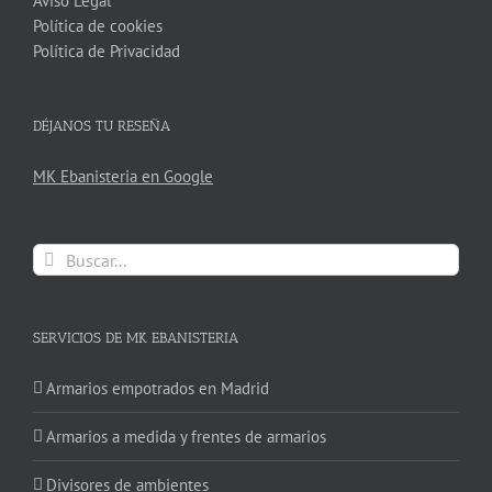
Aviso Legal
Política de cookies
Política de Privacidad
DÉJANOS TU RESEÑA
MK Ebanisteria en Google
Buscar:
SERVICIOS DE MK EBANISTERIA
Armarios empotrados en Madrid
Armarios a medida y frentes de armarios
Divisores de ambientes