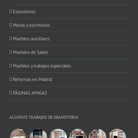
Expositores
Mesas y escritorios
Muebles auxiliares
Muebles de Salón
Muebles y trabajos especiales
Reformas en Madrid
PÁGINAS AMIGAS
ALGUNOS TRABAJOS DE EBANISTERIA